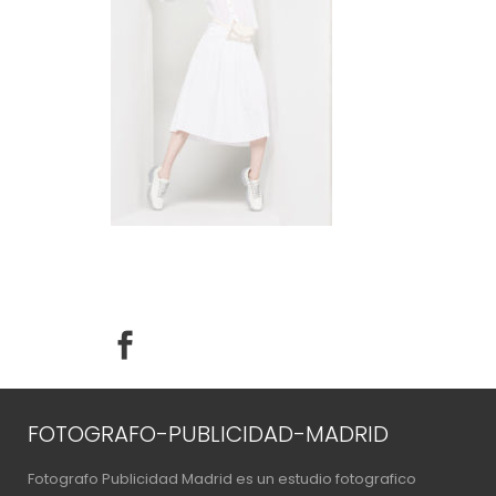
FOTOGRAFO-PUBLICIDAD-MADRID
Fotografo Publicidad Madrid es un estudio fotografico