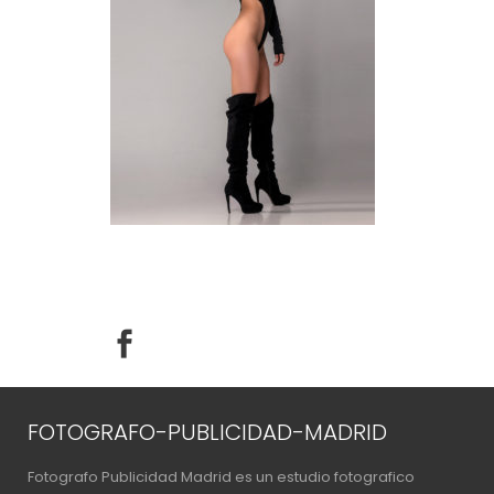
FOTOGRAFO-PUBLICIDAD-MADRID
Fotografo Publicidad Madrid es un estudio fotografico