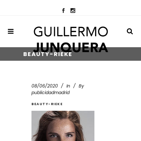
BEAUTY-RIEKE
08/06/2020
In
By
publicidadmadrid
BEAUTY-RIEKE