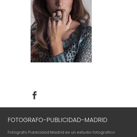
FOTOGRAFO-PUBLICIDAD-MADRID
Fotografo Publicidad Madrid es un estudio fotografico