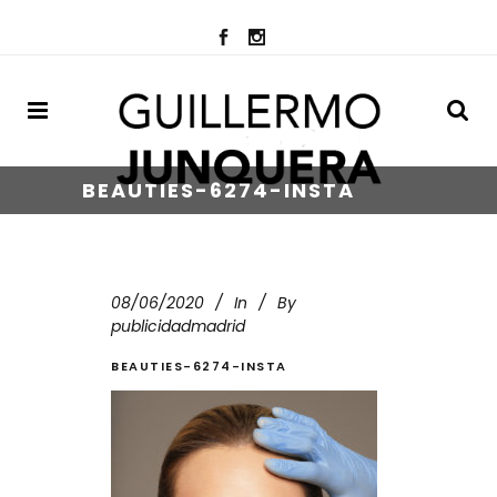
BEAUTIES-6274-INSTA
08/06/2020
In
By
publicidadmadrid
BEAUTIES-6274-INSTA