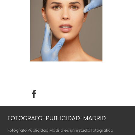
FOTOGRAFO-PUBLICIDAD-MADRID
Fotografo Publicidad Madrid es un estudio fotografico