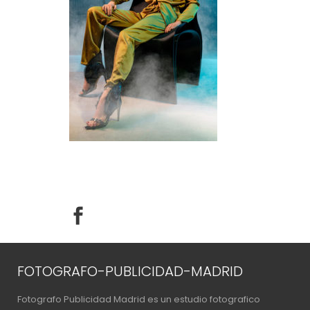
FOTOGRAFO-PUBLICIDAD-MADRID
Fotografo Publicidad Madrid es un estudio fotografico