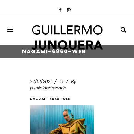
NAGAMI-6860-WEB
22/01/2021
In
By
publicidadmadrid
NAGAMI-6860-WEB