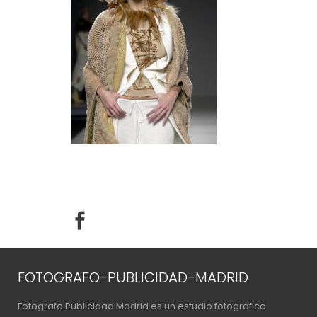
FOTOGRAFO-PUBLICIDAD-MADRID
Fotografo Publicidad Madrid es un estudio fotografico