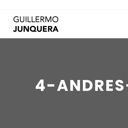
4-ANDRES