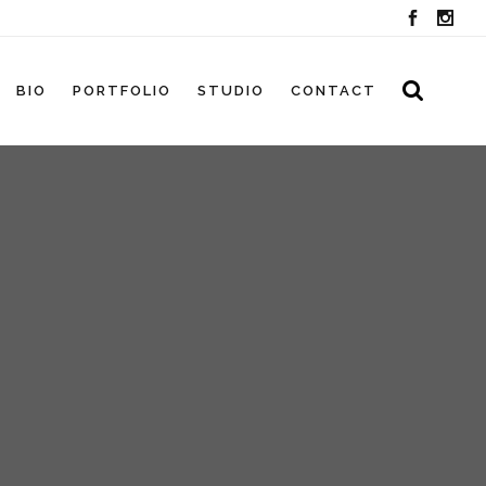
BIO
PORTFOLIO
STUDIO
CONTACT