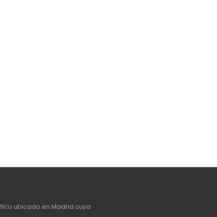
afico ubicado en Madrid cuya