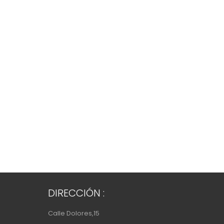
DIRECCIÓN :
Calle Dolores,15