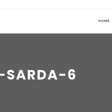
HOME
-SARDA-6