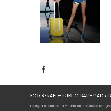
FOTOGRAFO-PUBLICIDAD-MADRID
Fotografo Publicidad Madrid es un estudio fotogr