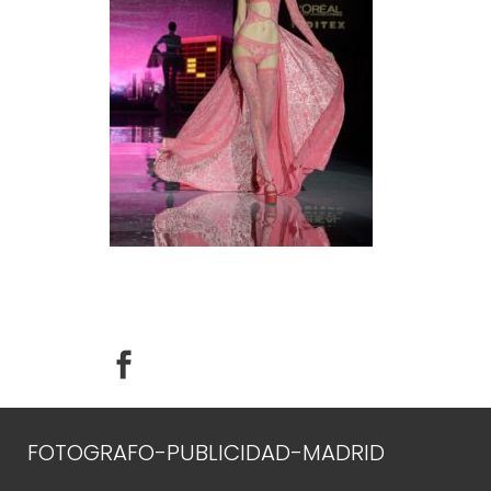
FOTOGRAFO-PUBLICIDAD-MADRID