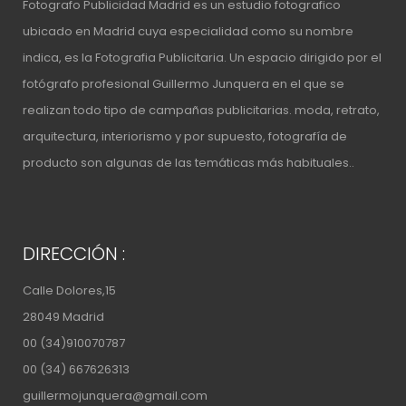
Fotografo Publicidad Madrid es un estudio fotografico
ubicado en Madrid cuya especialidad como su nombre
indica, es la Fotografia Publicitaria. Un espacio
dirigido por el
fotógrafo profesional Guillermo Junquera
en el que se
realizan todo tipo de campañas publicitarias. moda, retrato,
arquitectura, interiorismo y por supuesto, fotografía de
producto son algunas de las temáticas más habituales..
DIRECCIÓN :
Calle Dolores,15
28049 Madrid
00 (34)910070787
00 (34) 667626313
guillermojunquera@gmail.com