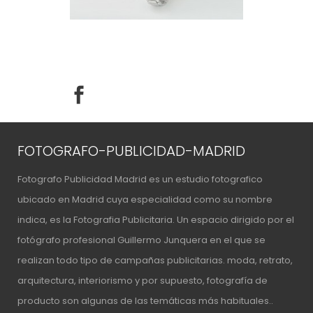
FOTOGRAFO-PUBLICIDAD-MADRID
Fotografo Publicidad Madrid es un estudio fotografico
ubicado en Madrid cuya especialidad como su nombre
indica, es la Fotografia Publicitaria. Un espacio
dirigido por el
fotógrafo profesional Guillermo Junquera
en el que se
realizan todo tipo de campañas publicitarias. moda, retrato,
arquitectura, interiorismo y por supuesto, fotografía de
producto son algunas de las temáticas más habituales..