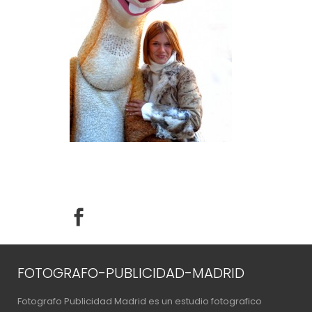
FOTOGRAFO-PUBLICIDAD-MADRID
Fotografo Publicidad Madrid es un estudio fotografico