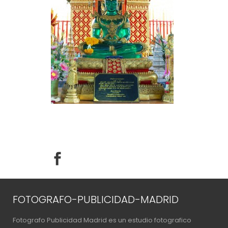
FOTOGRAFO-PUBLICIDAD-MADRID
Fotografo Publicidad Madrid es un estudio fotografico