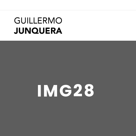
IMG28