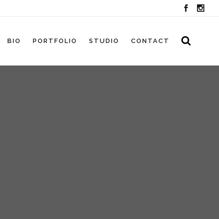
BIO
PORTFOLIO
STUDIO
CONTACT