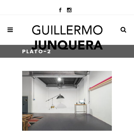
PLATO-2