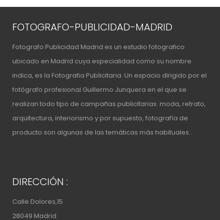
FOTOGRAFO-PUBLICIDAD-MADRID
Fotografo Publicidad Madrid es un estudio fotografico
ubicado en Madrid cuya especialidad como su nombre
indica, es la Fotografia Publicitaria. Un espacio
dirigido por el
fotógrafo profesional Guillermo Junquera
en el que se
realizan todo tipo de campañas publicitarias. moda, retrato,
arquitectura, interiorismo y por supuesto, fotografía de
producto son algunas de las temáticas más habituales..
DIRECCIÓN :
Calle Dolores,15
28049 Madrid