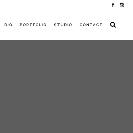
BIO
PORTFOLIO
STUDIO
CONTACT