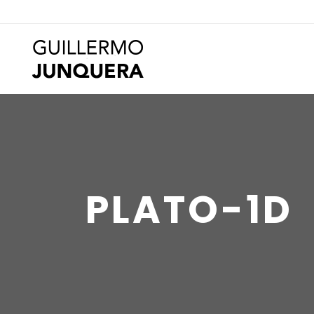
PLATO-1D