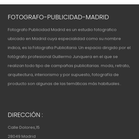
FOTOGRAFO-PUBLICIDAD-MADRID
Fotografo Publicidad Madrid es un estudio fotografico
ubicado en Madrid cuya especialidad como su nombre
indica, es la Fotografia Publicitaria. Un espacio
dirigido por el
fotógrafo profesional Guillermo Junquera
en el que se
realizan todo tipo de campañas publicitarias. moda, retrato,
arquitectura, interiorismo y por supuesto, fotografía de
producto son algunas de las temáticas más habituales..
DIRECCIÓN :
Calle Dolores,15
28049 Madrid